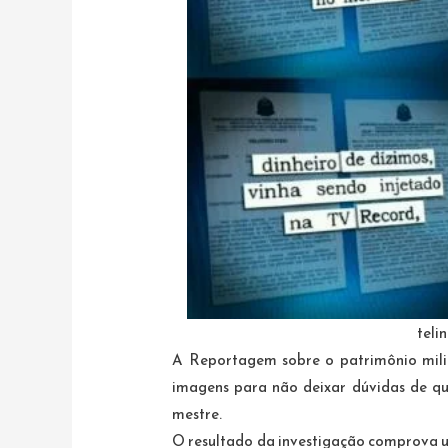
teli
A Reportagem sobre o patrimônio mili
imagens para não deixar dúvidas de qu
mestre.
O resultado da investigação comprova u