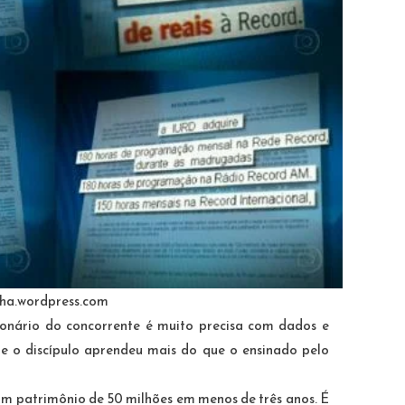
nha.wordpress.com
onário do concorrente é muito precisa com dados e
e o discípulo aprendeu mais do que o ensinado pelo
m patrimônio de 50 milhões em menos de três anos. É