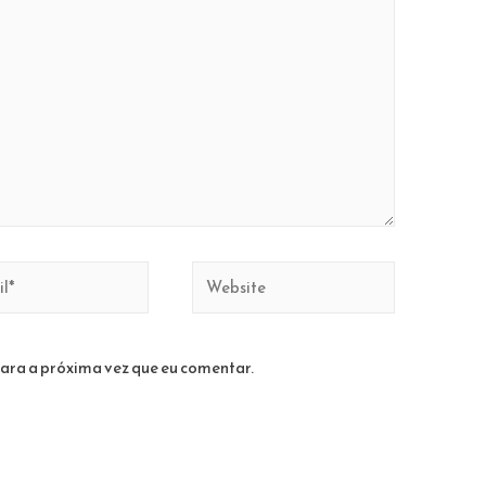
Website
ara a próxima vez que eu comentar.