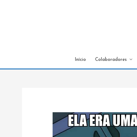
Início
Colaboradores