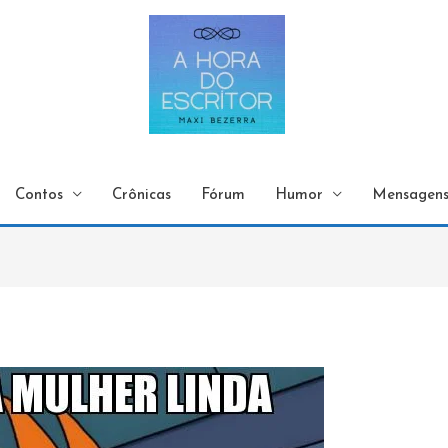
Contos
Crônicas
Fórum
Humor
Mensagen