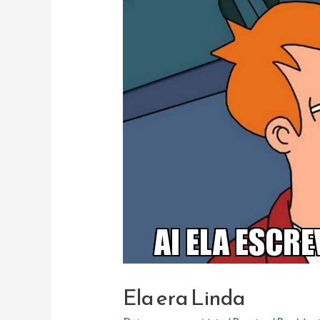
Ela era Linda