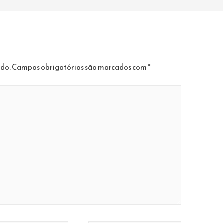
ado.
Campos obrigatórios são marcados com
*