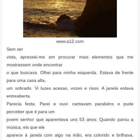
www.a12.com
Sem ser
vista, apressei-me em procurar mais elementos que me
mostrassem onde encontrar
o que buscava. Olhei para minha esquerda. Estava de frente
para uma casa alta,
um sobrado. Vi luzes acesas, vozes e risos. A janela estava
entreaberta.
Parecia festa. Parei e ouvi: cantavam parabéns e pude
perceber que é para um
jovem senhor que aparentava uns 53 anos. Quando parou a
música, eis que ele
aparece à janela com algo na mão, era colorido e brilhava.