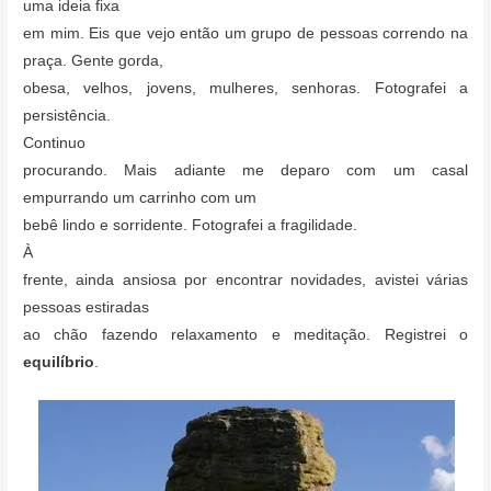
uma ideia fixa
em mim. Eis que vejo então um grupo de pessoas correndo na
praça. Gente gorda,
obesa, velhos, jovens, mulheres, senhoras. Fotografei a
persistência.
Continuo
procurando. Mais adiante me deparo com um casal
empurrando um carrinho com um
bebê lindo e sorridente. Fotografei a fragilidade.
À
frente, ainda ansiosa por encontrar novidades, avistei várias
pessoas estiradas
ao chão fazendo relaxamento e meditação. Registrei o
equilíbrio
.