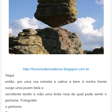
http://honoriodemedeiros.blogspot.com.br
Segui
então, por uma rua estreita e calma e bem à minha frente
surge uma jovem bela e
sorridente tendo à mão uma linda rosa da qual pude sentir o
perfume. Fotografei
o perfume.