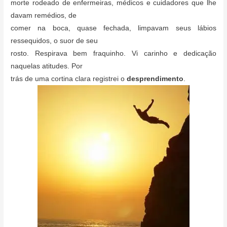
morte rodeado de enfermeiras, médicos e cuidadores que lhe
davam remédios, de
comer na boca, quase fechada, limpavam seus lábios
ressequidos, o suor de seu
rosto. Respirava bem fraquinho. Vi carinho e dedicação
naquelas atitudes. Por
trás de uma cortina clara registrei o
desprendimento
.