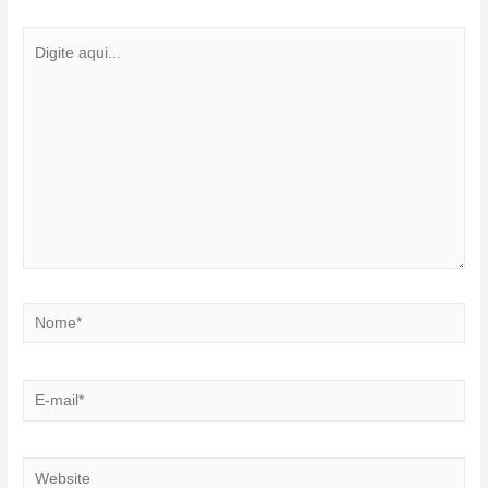
Digite
aqui...
Nome*
E-
mail*
Website