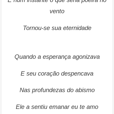
vento
Tornou-se sua eternidade
Quando a esperança agonizava
E seu coração despencava
Nas profundezas do abismo
Ele a sentiu emanar eu te amo