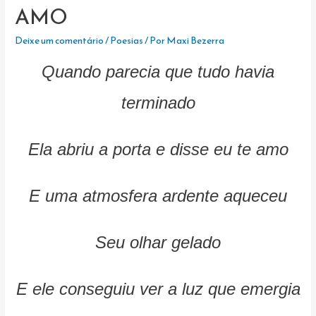
AMO
Deixe um comentário
/
Poesias
/ Por
Maxi Bezerra
Quando parecia que tudo havia
terminado
Ela abriu a porta e disse eu te amo
E uma atmosfera ardente aqueceu
Seu olhar gelado
E ele conseguiu ver a luz que emergia