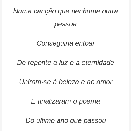
Numa canção que nenhuma outra
pessoa
Conseguiria entoar
De repente a luz e a eternidade
Uniram-se à beleza e ao amor
E finalizaram o poema
Do ultimo ano que passou