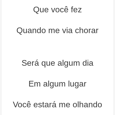
Que você fez
Quando me via chorar
Será que algum dia
Em algum lugar
Você estará me olhando