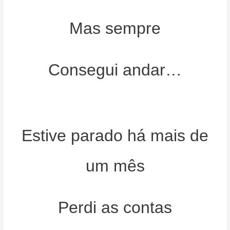
Mas sempre
Consegui andar…
Estive parado há mais de
um mês
Perdi as contas