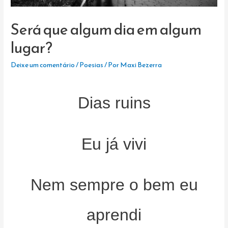
Será que algum dia em algum
lugar?
Deixe um comentário
/
Poesias
/ Por
Maxi Bezerra
Dias ruins
Eu já vivi
Nem sempre o bem eu
aprendi