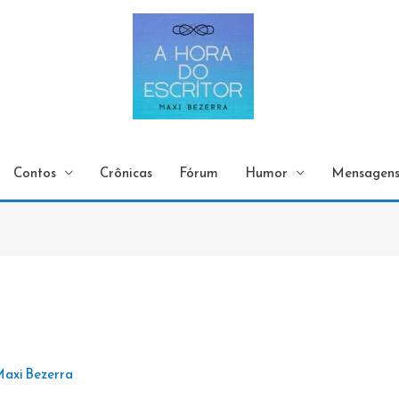
Contos
Crônicas
Fórum
Humor
Mensagen
axi Bezerra