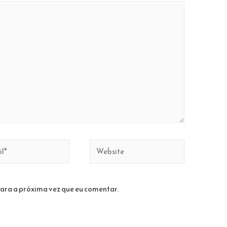
Website
ara a próxima vez que eu comentar.