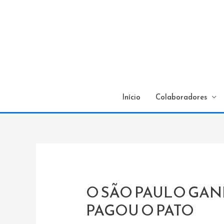
Início
Colaboradores
O SÃO PAULO GAN
PAGOU O PATO