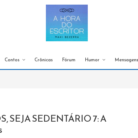
Contos
Crônicas
Fórum
Humor
Mensagen
, SEJA SEDENTÁRIO 7: A
s