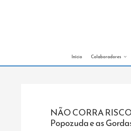
Início
Colaboradores
NÃO CORRA RISCOS
Popozuda e as Gorda