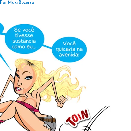
 Por
Maxi Bezerra