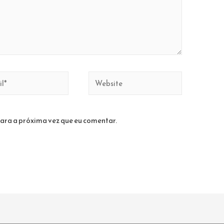
Website
ara a próxima vez que eu comentar.