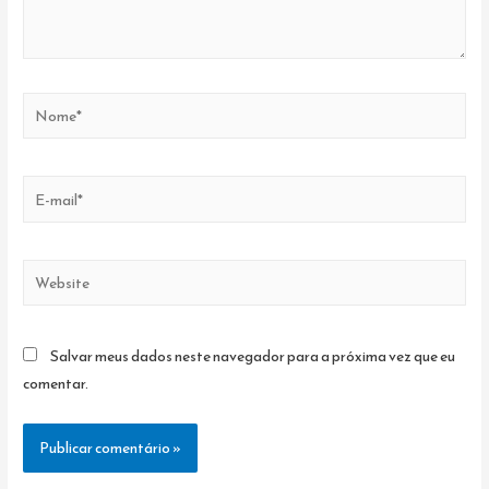
Nome*
E-
mail*
Website
Salvar meus dados neste navegador para a próxima vez que eu
comentar.