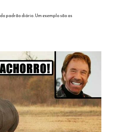
 do padrão diário. Um exemplo são as