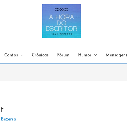
Contos
Crônicas
Fórum
Humor
Mensagen
t
 Bezerra