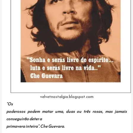
velvetnostalgia.blogspot.com
“Os
poderosos podem matar uma, duas ou três rosas, mas jamais
conseguirão deter a
primavera inteira”. Che Guevara.