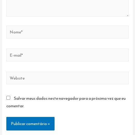
Nome*
E-
mail*
Website
Salvar meus dados neste navegador para a próxima vez que eu
comentar.