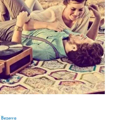
 Bezerra