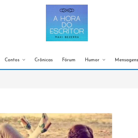
Contos
Crônicas
Fórum
Humor
Mensagen