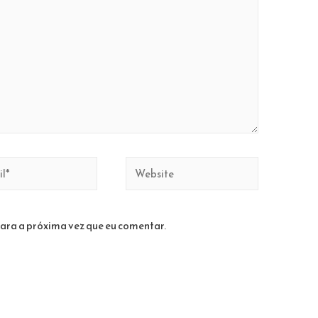
Website
ara a próxima vez que eu comentar.