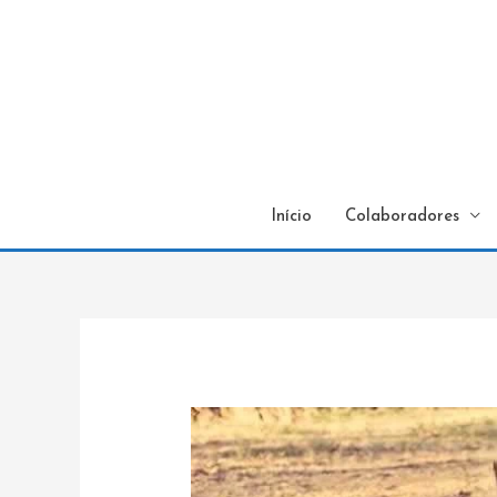
Início
Colaboradores