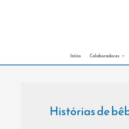
Início
Colaboradores
Histórias de b