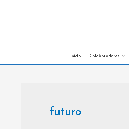
Início
Colaboradores
futuro