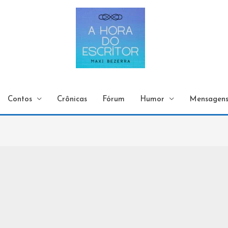
Contos
Crônicas
Fórum
Humor
Mensagen