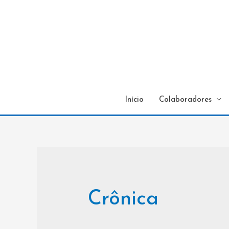
Início
Colaboradores
Crônica