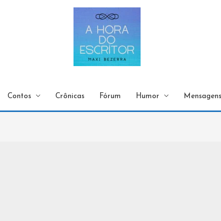
Contos
Crônicas
Fórum
Humor
Mensagen