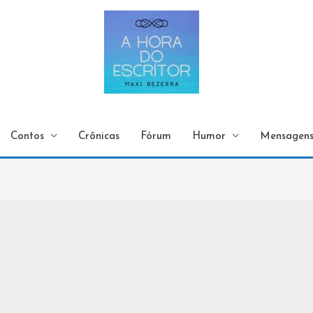
Contos
Crônicas
Fórum
Humor
Mensagen