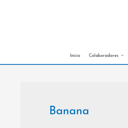
Início
Colaboradores
Banana